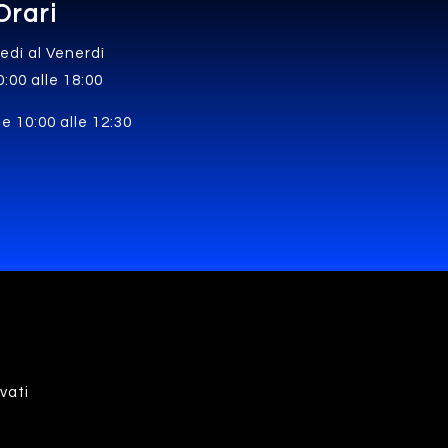
Orari
edì al Venerdì
0:00 alle 18:00
e 10:00 alle 12:30
rvati