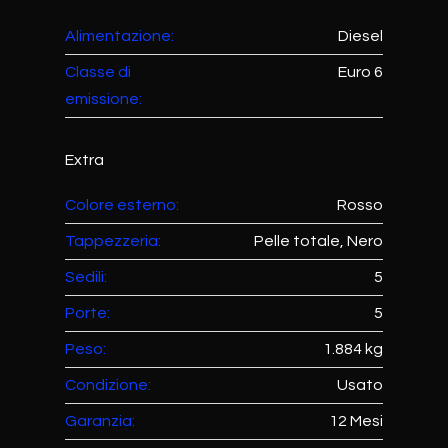
Alimentazione:
Diesel
Classe di
Euro 6
emissione:
Extra
Colore esterno:
Rosso
Tappezzeria:
Pelle totale, Nero
Sedili:
5
Porte:
5
Peso:
1.884 kg
Condizione:
Usato
Garanzia:
12 Mesi