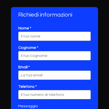
Richiedi informazioni
Nome *
Cognome *
Email *
Telefono *
Messaggio