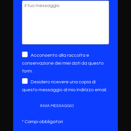
Acconsento alla raccolta e
conservazione dei miei dati da questo
form.
Desidero ricevere una copia di
questo messaggio al mio indirizzo email.
INVIA MESSAGGIO
* Campi obbligatori