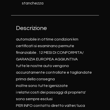
stanchezza
Descrizione
automobile in ottime condizioni km
certificati si esaminano permute
finanziabile . 12 MESI DI CONFORMITA/
GARANZIA EUROPEA AGGIUNTIVA
tutte le nostre auto vengono
accuratamente controllate e tagliandate
prima della consegna
inoltre sono tutte igenizzate
i relativi costi dei passaggi di proprieta'
sono sempre esclusi
PER INFO contatto diretto valter/ luca