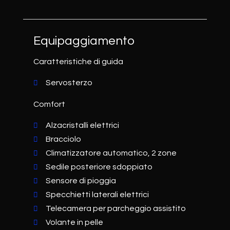
Equipaggiamento
Caratteristiche di guida
Servosterzo
Comfort
Alzacristalli elettrici
Bracciolo
Climatizzatore automatico, 2 zone
Sedile posteriore sdoppiato
Sensore di pioggia
Specchietti laterali elettrici
Telecamera per parcheggio assistito
Volante in pelle