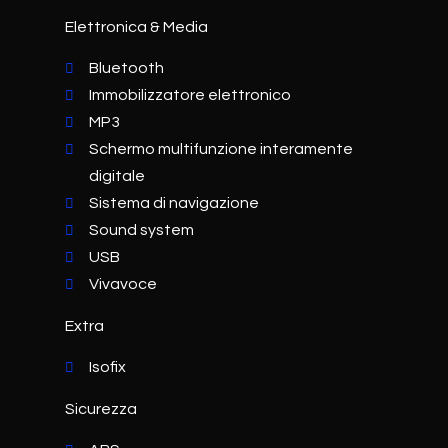
Elettronica & Media
Bluetooth
Immobilizzatore elettronico
MP3
Schermo multifunzione interamente
digitale
Sistema di navigazione
Sound system
USB
Vivavoce
Extra
Isofix
Sicurezza