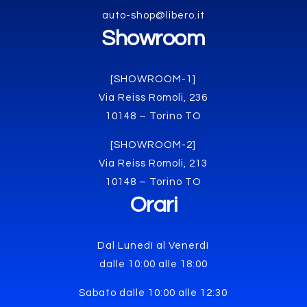
auto-shop@libero.it
Showroom
[SHOWROOM-1]
Via Reiss Romoli, 236
10148 – Torino TO
[SHOWROOM-2]
Via Reiss Romoli, 213
10148 – Torino TO
Orari
Dal Lunedì al Venerdì
dalle 10:00 alle 18:00
Sabato dalle 10:00 alle 12:30