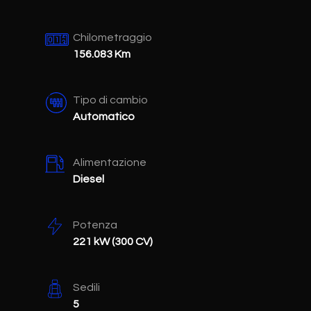
Chilometraggio
156.083 Km
Tipo di cambio
Automatico
Alimentazione
Diesel
Potenza
221 kW (300 CV)
Sedili
5