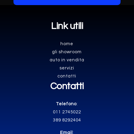
Link utili
home
gli showroom
auto in vendita
servizi
contatti
Contatti
Telefono
:
011 2745022
389 8292404
Email
: