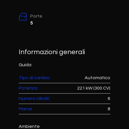
Porte
5
Informazioni generali
Guida
Tipo di cambio:
Automatico
Potenza:
221 kW (300 CV)
Numero cilindri:
6
Marce:
8
Ambiente