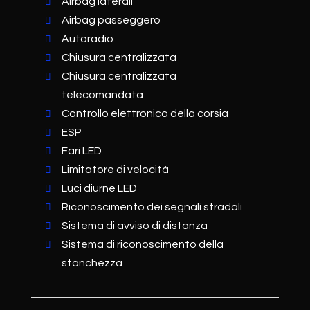
Airbag laterali
Airbag passeggero
Autoradio
Chiusura centralizzata
Chiusura centralizzata
telecomandata
Controllo elettronico della corsia
ESP
Fari LED
Limitatore di velocità
Luci diurne LED
Riconoscimento dei segnali stradali
Sistema di avviso di distanza
Sistema di riconoscimento della
stanchezza