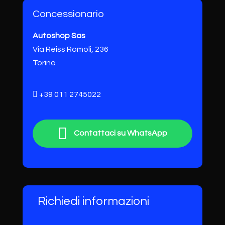
Concessionario
Autoshop Sas
Via Reiss Romoli, 236
Torino
+39 011 2745022
Contattaci su WhatsApp
Richiedi informazioni