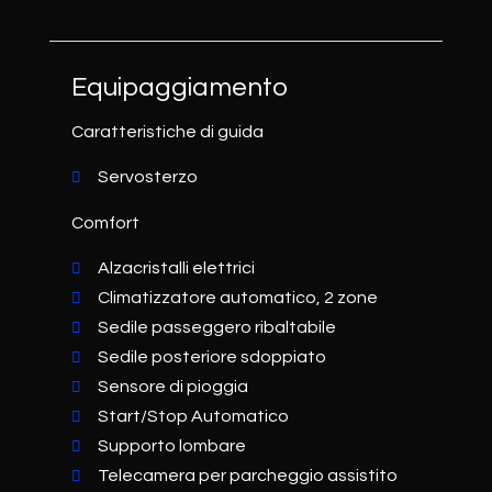
Equipaggiamento
Caratteristiche di guida
Servosterzo
Comfort
Alzacristalli elettrici
Climatizzatore automatico, 2 zone
Sedile passeggero ribaltabile
Sedile posteriore sdoppiato
Sensore di pioggia
Start/Stop Automatico
Supporto lombare
Telecamera per parcheggio assistito