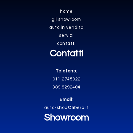
home
gli showroom
auto in vendita
servizi
contatti
Contatti
Telefono
:
011 2745022
389 8292404
Email
:
auto-shop@libero.it
Showroom