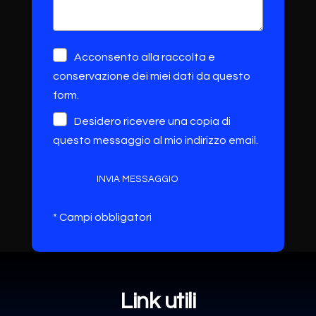
Acconsento alla raccolta e
conservazione dei miei dati da questo
form.
Desidero ricevere una copia di
questo messaggio al mio indirizzo email.
INVIA MESSAGGIO
* Campi obbligatori
Link utili