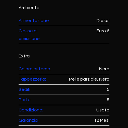
Ambiente
Alimentazione:
Diesel
Classe di
Euro 6
emissione:
Extra
Colore esterno:
Nero
Tappezzeria:
Pelle parziale, Nero
Sedili:
5
Porte:
5
Condizione:
Usato
Garanzia:
12 Mesi