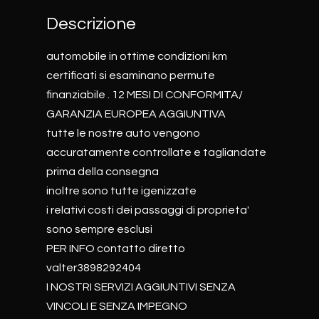
Descrizione
automobile in ottime condizioni km
certificati si esaminano permute
finanziabile . 12 MESI DI CONFORMITA/
GARANZIA EUROPEA AGGIUNTIVA
tutte le nostre auto vengono
accuratamente controllate e tagliandate
prima della consegna
inoltre sono tutte igenizzate
i relativi costi dei passaggi di proprieta'
sono sempre esclusi
PER INFO contatto diretto
valter3898292404
I NOSTRI SERVIZI AGGIUNTIVI SENZA
VINCOLI E SENZA IMPEGNO