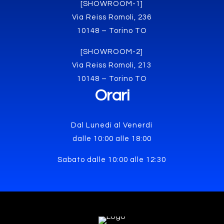
[SHOWROOM-1]
Via Reiss Romoli, 236
10148 – Torino TO
[SHOWROOM-2]
Via Reiss Romoli, 213
10148 – Torino TO
Orari
Dal Lunedì al Venerdì
dalle 10:00 alle 18:00
Sabato dalle 10:00 alle 12:30