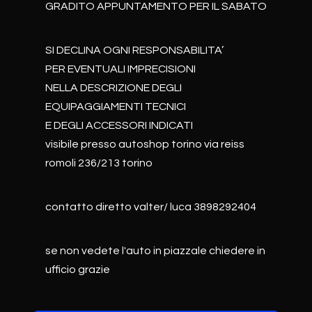
GRADITO APPUNTAMENTO PER IL SABATO
SI DECLINA OGNI RESPONSABILITA’
PER EVENTUALI IMPRECISIONI
NELLA DESCRIZIONE DEGLI
EQUIPAGGIAMENTI TECNICI
E DEGLI ACCESSORI INDICATI
visibile presso autoshop torino via reiss
romoli 236/213 torino
contatto diretto valter/ luca 3898292404
se non vedete l'auto in piazzale chiedere in
ufficio grazie