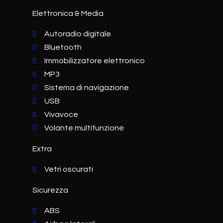
Elettronica & Media
Autoradio digitale
Bluetooth
Immobilizzatore elettronico
MP3
Sistema di navigazione
USB
Vivavoce
Volante multifunzione
Extra
Vetri oscurati
Sicurezza
ABS