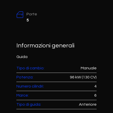
Porte
5
Informazioni generali
Guida
Tipo di cambio:
Manuale
Potenza:
96 kW (130 CV)
Numero cilindri:
4
Marce:
6
Tipo di guida:
Anteriore