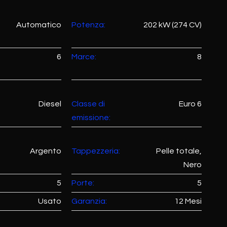
Automatico
Potenza:
202 kW (274 CV)
6
Marce:
8
Diesel
Classe di
Euro 6
emissione:
Argento
Tappezzeria:
Pelle totale,
Nero
5
Porte:
5
Usato
Garanzia:
12 Mesi