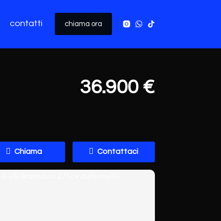
contatti
chiama ora
36.900 €
Chiama
Contattaci