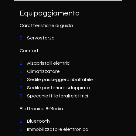
Equipaggiamento
Caratteristiche di guida
Servosterzo
Comfort
Alzacristalli elettrici
Climatizzatore
Sedile passeggero ribaltabile
Sedile posteriore sdoppiato
Specchietti laterali elettrici
Elettronica & Media
Bluetooth
Immobilizzatore elettronico