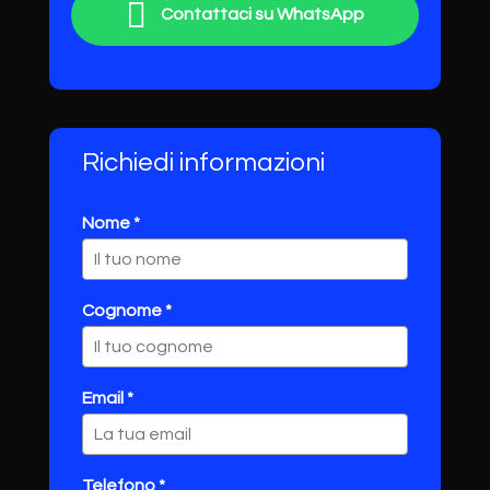
Contattaci su WhatsApp
Richiedi informazioni
Nome *
Cognome *
Email *
Telefono *