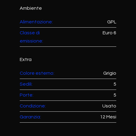
Ambiente
Alimentazione:
GPL
Classe di
Euro 6
emissione:
Extra
Colore esterno:
Grigio
Sedili:
5
Porte:
5
Condizione:
Usato
Garanzia:
12 Mesi