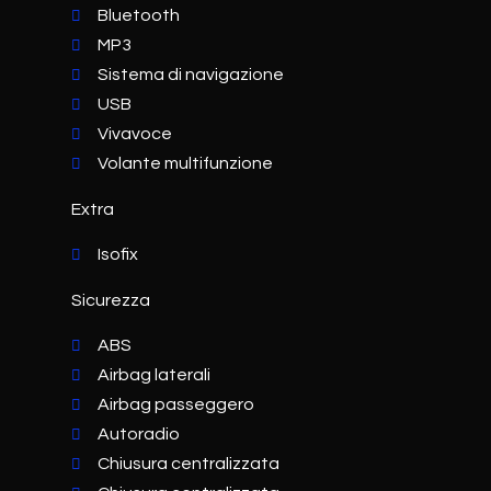
Bluetooth
MP3
Sistema di navigazione
USB
Vivavoce
Volante multifunzione
Extra
Isofix
Sicurezza
ABS
Airbag laterali
Airbag passeggero
Autoradio
Chiusura centralizzata