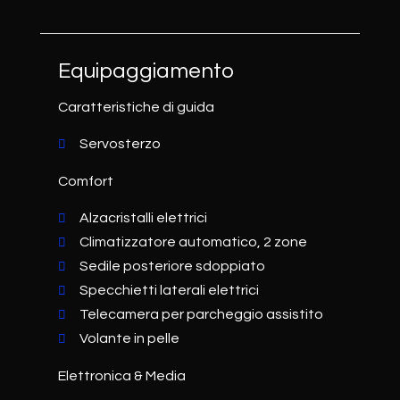
Equipaggiamento
Caratteristiche di guida
Servosterzo
Comfort
Alzacristalli elettrici
Climatizzatore automatico, 2 zone
Sedile posteriore sdoppiato
Specchietti laterali elettrici
Telecamera per parcheggio assistito
Volante in pelle
Elettronica & Media