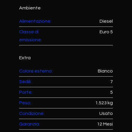
Ambiente
Alimentazione:
Diesel
Classe di
Euro 5
emissione:
Extra
Colore esterno:
Bianco
Sedili:
7
Porte:
5
Peso:
1.523 kg
Condizione:
Usato
Garanzia:
12 Mesi