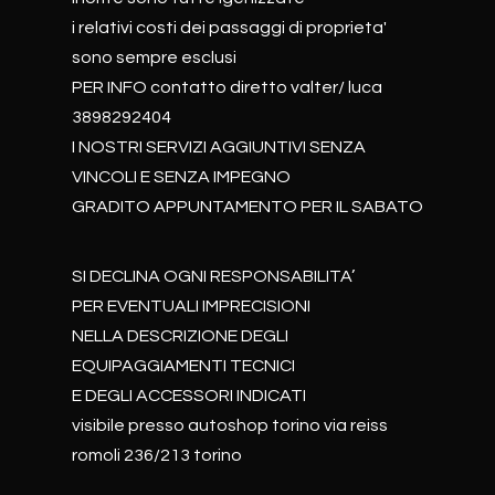
i relativi costi dei passaggi di proprieta'
sono sempre esclusi
PER INFO contatto diretto valter/ luca
3898292404
I NOSTRI SERVIZI AGGIUNTIVI SENZA
VINCOLI E SENZA IMPEGNO
GRADITO APPUNTAMENTO PER IL SABATO
SI DECLINA OGNI RESPONSABILITA’
PER EVENTUALI IMPRECISIONI
NELLA DESCRIZIONE DEGLI
EQUIPAGGIAMENTI TECNICI
E DEGLI ACCESSORI INDICATI
visibile presso autoshop torino via reiss
romoli 236/213 torino