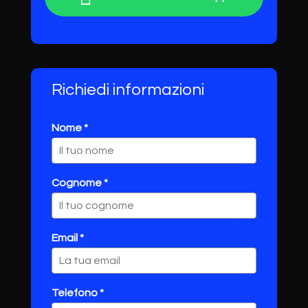
Richiedi informazioni
Nome *
Cognome *
Email *
Telefono *