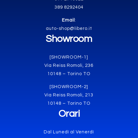
389 8292404
Email
:
auto-shop@libero.it
Showroom
[SHOWROOM-1]
Via Reiss Romoli, 236
10148 – Torino TO
[SHOWROOM-2]
Via Reiss Romoli, 213
10148 – Torino TO
Orari
Dal Lunedì al Venerdì