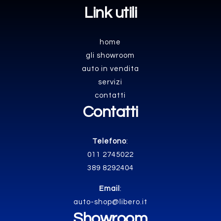
Link utili
home
gli showroom
auto in vendita
servizi
contatti
Contatti
Telefono
:
011 2745022
389 8292404
Email
:
auto-shop@libero.it
Showroom