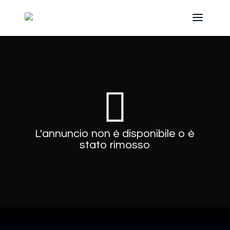
L'annuncio non è disponibile o è
stato rimosso