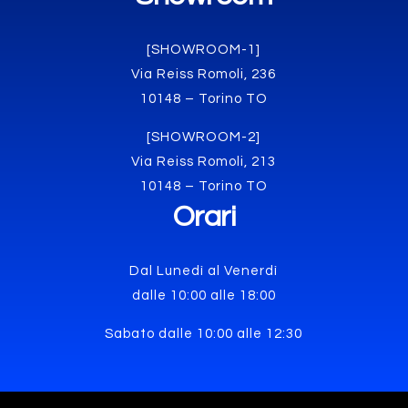
[SHOWROOM-1]
Via Reiss Romoli, 236
10148 – Torino TO
[SHOWROOM-2]
Via Reiss Romoli, 213
10148 – Torino TO
Orari
Dal Lunedì al Venerdì
dalle 10:00 alle 18:00
Sabato dalle 10:00 alle 12:30