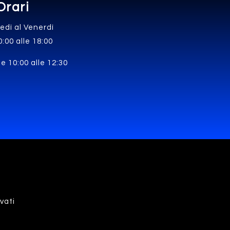
Orari
edì al Venerdì
0:00 alle 18:00
e 10:00 alle 12:30
rvati