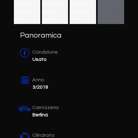
Panoramica
Condizione
Usato
Anno
3/2018
Carrozzeria
Berlina
Cilindrata