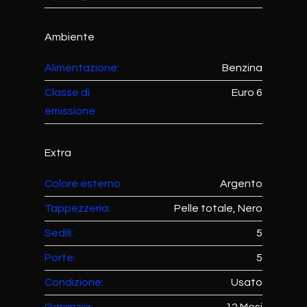
Ambiente
Alimentazione:
Benzina
Classe di
Euro 6
emissione:
Extra
Colore esterno:
Argento
Tappezzeria:
Pelle totale, Nero
Sedili:
5
Porte:
5
Condizione:
Usato