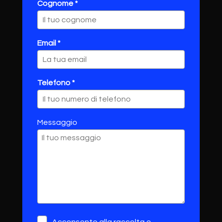
Cognome *
Email *
Telefono *
Messaggio