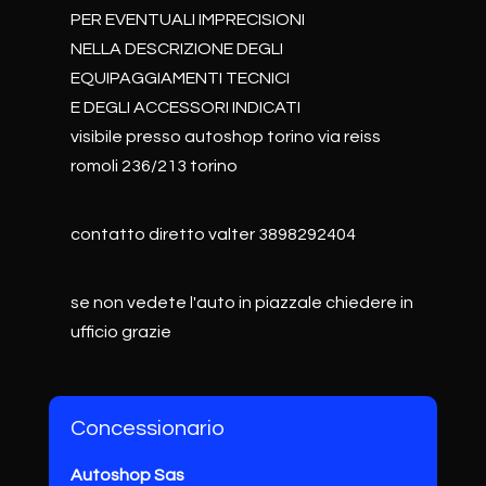
PER EVENTUALI IMPRECISIONI
NELLA DESCRIZIONE DEGLI
EQUIPAGGIAMENTI TECNICI
E DEGLI ACCESSORI INDICATI
visibile presso autoshop torino via reiss
romoli 236/213 torino
contatto diretto valter 3898292404
se non vedete l'auto in piazzale chiedere in
ufficio grazie
Concessionario
Autoshop Sas