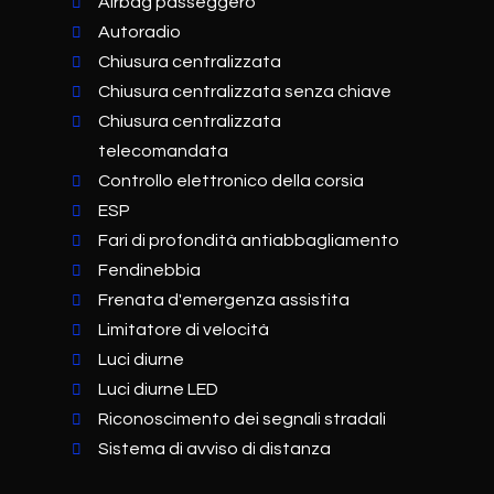
Airbag passeggero
Autoradio
Chiusura centralizzata
Chiusura centralizzata senza chiave
Chiusura centralizzata
telecomandata
Controllo elettronico della corsia
ESP
Fari di profondità antiabbagliamento
Fendinebbia
Frenata d'emergenza assistita
Limitatore di velocità
Luci diurne
Luci diurne LED
Riconoscimento dei segnali stradali
Sistema di avviso di distanza