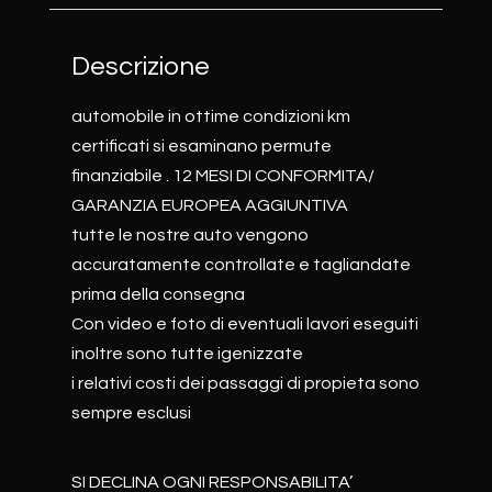
Descrizione
automobile in ottime condizioni km
certificati si esaminano permute
finanziabile . 12 MESI DI CONFORMITA/
GARANZIA EUROPEA AGGIUNTIVA
tutte le nostre auto vengono
accuratamente controllate e tagliandate
prima della consegna
Con video e foto di eventuali lavori eseguiti
inoltre sono tutte igenizzate
i relativi costi dei passaggi di propieta sono
sempre esclusi
SI DECLINA OGNI RESPONSABILITA’