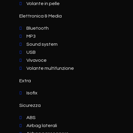
Volante in pelle
Elettronica & Media
Bluetooth
MP3
Sound system
USB
Vivavoce
Volante multifunzione
Extra
Isofix
Sicurezza
ABS
Airbag laterali