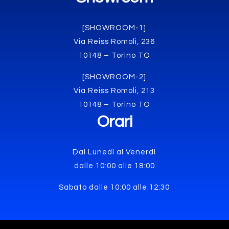
[SHOWROOM-1]
Via Reiss Romoli, 236
10148 – Torino TO
[SHOWROOM-2]
Via Reiss Romoli, 213
10148 – Torino TO
Orari
Dal Lunedì al Venerdì
dalle 10:00 alle 18:00
Sabato dalle 10:00 alle 12:30