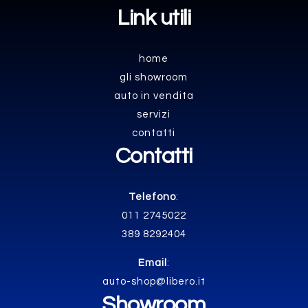
Link utili
home
gli showroom
auto in vendita
servizi
contatti
Contatti
Telefono
:
011 2745022
389 8292404
Email
:
auto-shop@libero.it
Showroom