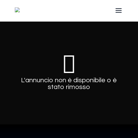
L'annuncio non è disponibile o è
stato rimosso