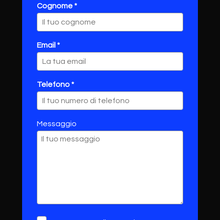
Cognome *
Email *
Telefono *
Messaggio