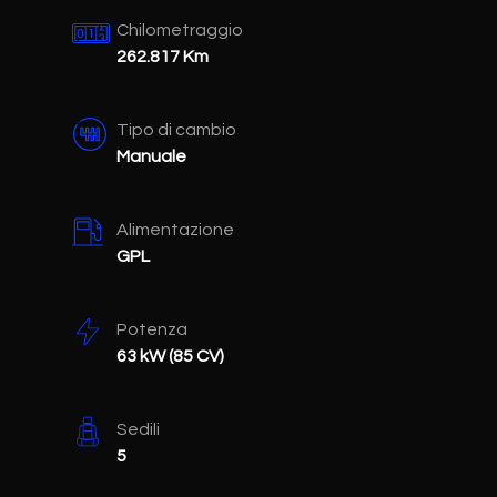
Chilometraggio
262.817 Km
Tipo di cambio
Manuale
Alimentazione
GPL
Potenza
63 kW (85 CV)
Sedili
5