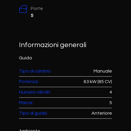
Porte
5
Informazioni generali
Guida
Tipo di cambio:
Manuale
Potenza:
63 kW (85 CV)
Numero cilindri:
4
Marce:
5
Tipo di guida:
Anteriore