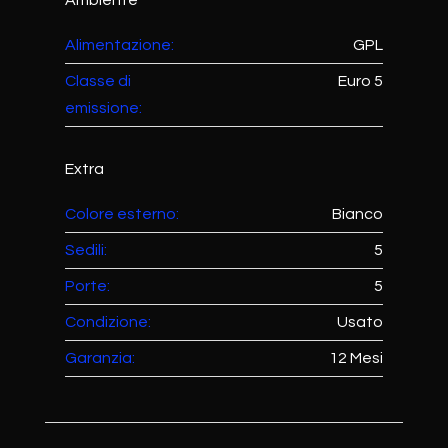
Ambiente
Alimentazione:
GPL
Classe di
Euro 5
emissione:
Extra
Colore esterno:
Bianco
Sedili:
5
Porte:
5
Condizione:
Usato
Garanzia:
12 Mesi