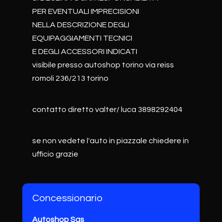
PER EVENTUALI IMPRECISIONI
NELLA DESCRIZIONE DEGLI
EQUIPAGGIAMENTI TECNICI
E DEGLI ACCESSORI INDICATI
visibile presso autoshop torino via reiss
romoli 236/213 torino
contatto diretto valter/ luca 3898292404
se non vedete l'auto in piazzale chiedere in
ufficio grazie
Concessionario
Autoshop Sas