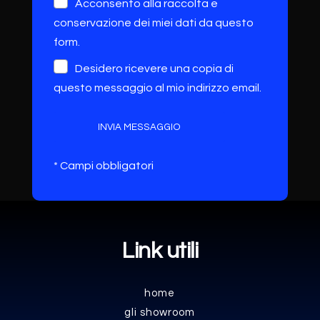
Acconsento alla raccolta e
conservazione dei miei dati da questo
form.
Desidero ricevere una copia di
questo messaggio al mio indirizzo email.
INVIA MESSAGGIO
* Campi obbligatori
Link utili
home
gli showroom