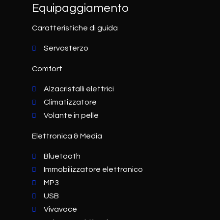
Equipaggiamento
Caratteristiche di guida
Servosterzo
Comfort
Alzacristalli elettrici
Climatizzatore
Volante in pelle
Elettronica & Media
Bluetooth
Immobilizzatore elettronico
MP3
USB
Vivavoce