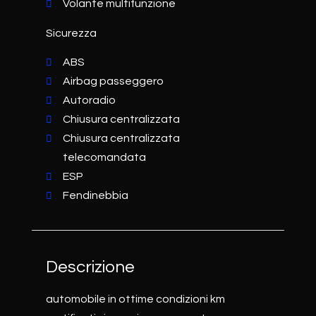
Volante multifunzione
Sicurezza
ABS
Airbag passeggero
Autoradio
Chiusura centralizzata
Chiusura centralizzata
telecomandata
ESP
Fendinebbia
Descrizione
automobile in ottime condizioni km