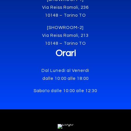
Via Reiss Romoli, 236
10148 – Torino TO
[SHOWROOM-2]
Via Reiss Romoli, 213
10148 – Torino TO
Orari
Dal Lunedì al Venerdì
dalle 10:00 alle 18:00
Sabato dalle 10:00 alle 12:30