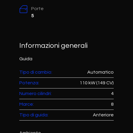
Porte
5
Informazioni generali
Guida
Tipo di cambio:
Automatico
Potenza:
110 kW (149 CV)
Numero cilindri:
4
Marce:
8
Tipo di guida:
Anteriore