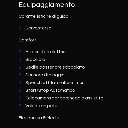
Equipaggiamento
Caratteristiche di guida
Servosterzo
Comfort
Alzacristalli elettrici
Bracciolo
Sedile posteriore sdoppiato
Sensore di pioggia
Specchietti laterali elettrici
Start/Stop Automatico
Telecamera per parcheggio assistito
Volante in pelle
Elettronica & Media