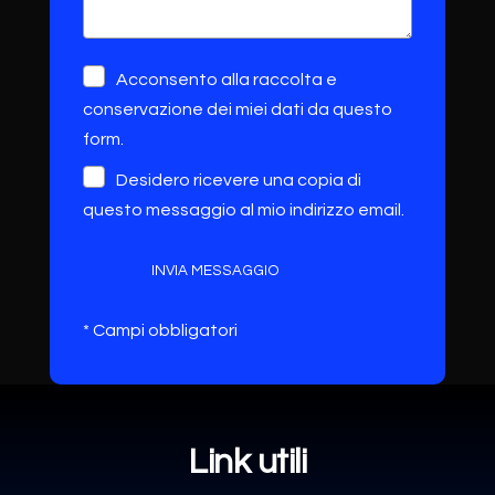
Acconsento alla raccolta e
conservazione dei miei dati da questo
form.
Desidero ricevere una copia di
questo messaggio al mio indirizzo email.
INVIA MESSAGGIO
* Campi obbligatori
Link utili