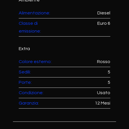
Ambiente
Alimentazione:
Diesel
Classe di
Euro 6
emissione:
Extra
Colore esterno:
Rosso
Sedili:
5
Porte:
5
Condizione:
Usato
Garanzia:
12 Mesi