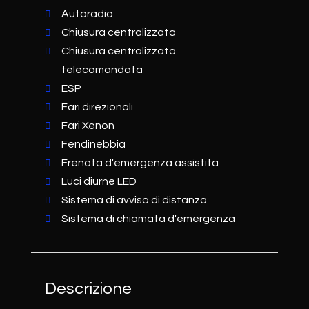
Autoradio
Chiusura centralizzata
Chiusura centralizzata
telecomandata
ESP
Fari direzionali
Fari Xenon
Fendinebbia
Frenata d'emergenza assistita
Luci diurne LED
Sistema di avviso di distanza
Sistema di chiamata d'emergenza
Descrizione