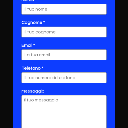
Cognome *
Email *
Telefono *
Messaggio