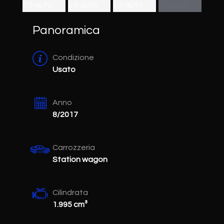
Panoramica
Condizione
Usato
Anno
8/2017
Carrozzeria
Station wagon
Cilindrata
1.995 cm³