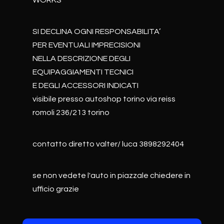
WORKS
SI DECLINA OGNI RESPONSABILITA’
PER EVENTUALI IMPRECISIONI
NELLA DESCRIZIONE DEGLI
EQUIPAGGIAMENTI TECNICI
E DEGLI ACCESSORI INDICATI
visibile presso autoshop torino via reiss
romoli 236/213 torino
contatto diretto valter/ luca 3898292404
se non vedete l'auto in piazzale chiedere in
ufficio grazie