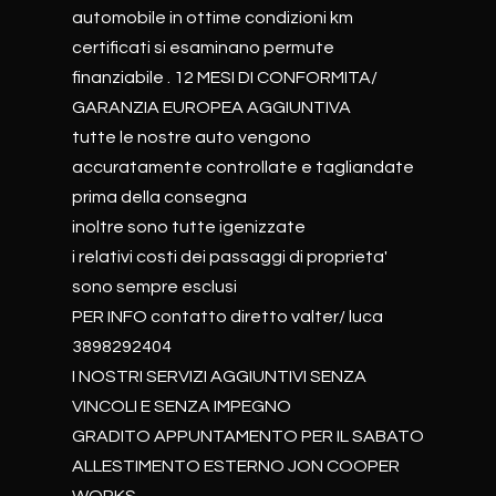
automobile in ottime condizioni km
certificati si esaminano permute
finanziabile . 12 MESI DI CONFORMITA/
GARANZIA EUROPEA AGGIUNTIVA
tutte le nostre auto vengono
accuratamente controllate e tagliandate
prima della consegna
inoltre sono tutte igenizzate
i relativi costi dei passaggi di proprieta'
sono sempre esclusi
PER INFO contatto diretto valter/ luca
3898292404
I NOSTRI SERVIZI AGGIUNTIVI SENZA
VINCOLI E SENZA IMPEGNO
GRADITO APPUNTAMENTO PER IL SABATO
ALLESTIMENTO ESTERNO JON COOPER