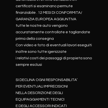
certificati si esaminano permute
finanziabile . 12 MESI DI CONFORMITA/
GARANZIA EUROPEA AGGIUNTIVA
tutte le nostre auto vengono
accuratamente controllate e tagliandate
prima della consegna
Con video e foto di eventuali lavori eseguiti
inoltre sono tutte igenizzate
i relativi costi dei passaggi di propieta sono
sempre esclusi
SI DECLINA OGNI RESPONSABILITA’
PER EVENTUALI IMPRECISIONI
NELLA DESCRIZIONE DEGLI
EQUIPAGGIAMENTI TECNICI
E DEGLI ACCESSORI INDICATI