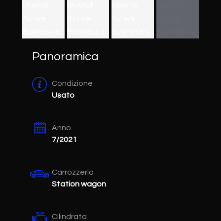
Panoramica
Condizione
Usato
Anno
7/2021
Carrozzeria
Station wagon
Cilindrata