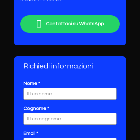
Contattaci su WhatsApp
Richiedi informazioni
Nome *
Cognome *
Email *