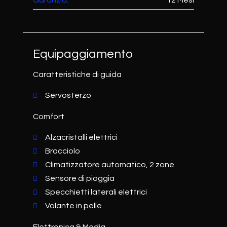
Garanzia:
12 Mesi
Equipaggiamento
Caratteristiche di guida
Servosterzo
Comfort
Alzacristalli elettrici
Bracciolo
Climatizzatore automatico, 2 zone
Sensore di pioggia
Specchietti laterali elettrici
Volante in pelle