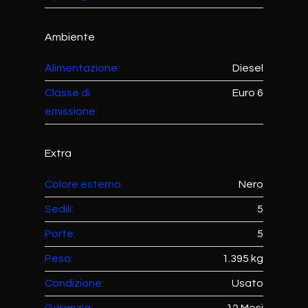
Ambiente
Alimentazione:
Diesel
Classe di
Euro 6
emissione:
Extra
Colore esterno:
Nero
Sedili:
5
Porte:
5
Peso:
1.395 kg
Condizione:
Usato