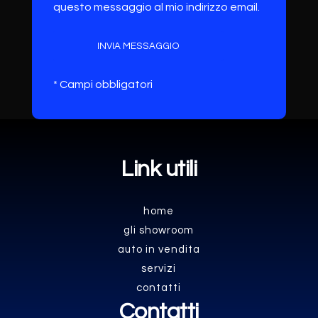
questo messaggio al mio indirizzo email.
INVIA MESSAGGIO
* Campi obbligatori
Link utili
home
gli showroom
auto in vendita
servizi
contatti
Contatti