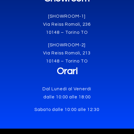
[SHOWROOM-1]
Via Reiss Romoli, 236
10148 – Torino TO
[SHOWROOM-2]
Via Reiss Romoli, 213
10148 – Torino TO
Orari
Dal Lunedì al Venerdì
dalle 10:00 alle 18:00
Sabato dalle 10:00 alle 12:30