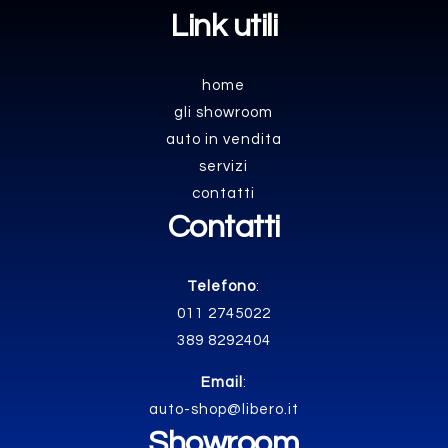
Link utili
home
gli showroom
auto in vendita
servizi
contatti
Contatti
Telefono
:
011 2745022
389 8292404
Email
:
auto-shop@libero.it
Showroom