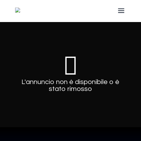
L'annuncio non è disponibile o è
stato rimosso