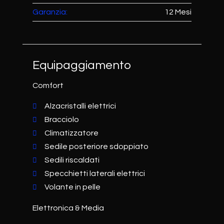
Garanzia:
12 Mesi
Equipaggiamento
Comfort
Alzacristalli elettrici
Bracciolo
Climatizzatore
Sedile posteriore sdoppiato
Sedili riscaldati
Specchietti laterali elettrici
Volante in pelle
Elettronica & Media