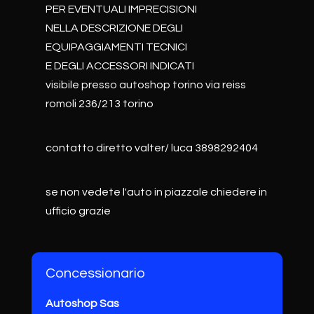
PER EVENTUALI IMPRECISIONI
NELLA DESCRIZIONE DEGLI
EQUIPAGGIAMENTI TECNICI
E DEGLI ACCESSORI INDICATI
visibile presso autoshop torino via reiss
romoli 236/213 torino
contatto diretto valter/ luca 3898292404
se non vedete l'auto in piazzale chiedere in
ufficio grazie
Concessionario
Autoshop Sas