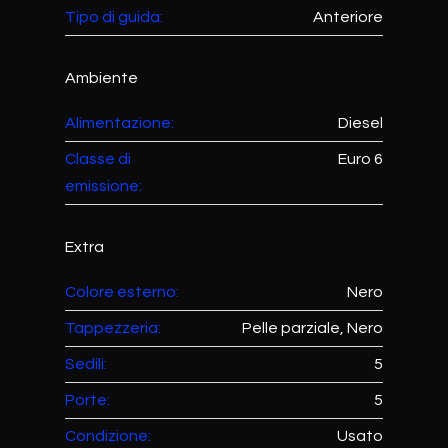
Tipo di guida:
Anteriore
Ambiente
Alimentazione:
Diesel
Classe di
Euro 6
emissione:
Extra
Colore esterno:
Nero
Tappezzeria:
Pelle parziale, Nero
Sedili:
5
Porte:
5
Condizione:
Usato