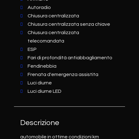
Autoradio
Chiusura centralizzata
Chiusura centralizzata senza chiave
Chiusura centralizzata
telecomandata
ESP
Fari di profondità antiabbagliamento
Fendinebbia
Frenata d'emergenza assistita
Luci diurne
Luci diurne LED
Descrizione
automobile in ottime condizioni km