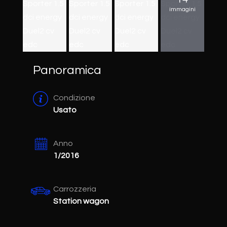
immagini
Panoramica
Condizione
Usato
Anno
1/2016
Carrozzeria
Station wagon