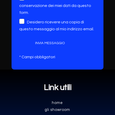
conservazione dei miei dati da questo
form.
Desidero ricevere una copia di
questo messaggio al mio indirizzo email.
INVIA MESSAGGIO
* Campi obbligatori
Link utili
home
gli showroom