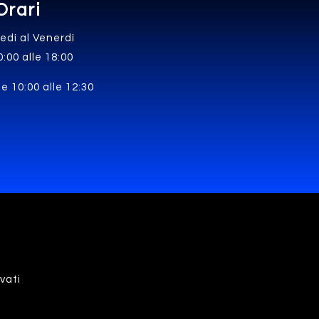
Orari
edì al Venerdì
0:00 alle 18:00
e 10:00 alle 12:30
rvati