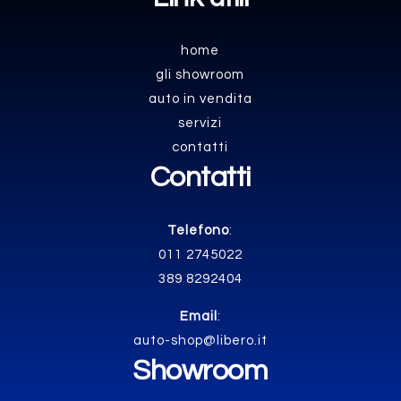
home
gli showroom
auto in vendita
servizi
contatti
Contatti
Telefono
:
011 2745022
389 8292404
Email
:
auto-shop@libero.it
Showroom