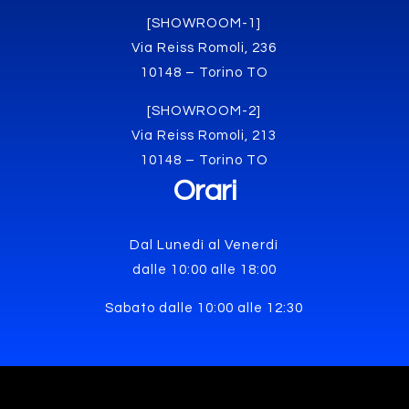
[SHOWROOM-1]
Via Reiss Romoli, 236
10148 – Torino TO
[SHOWROOM-2]
Via Reiss Romoli, 213
10148 – Torino TO
Orari
Dal Lunedì al Venerdì
dalle 10:00 alle 18:00
Sabato dalle 10:00 alle 12:30