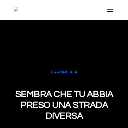
ERRORE 404
SEMBRA CHE TU ABBIA
PRESO UNA STRADA
DIVERSA