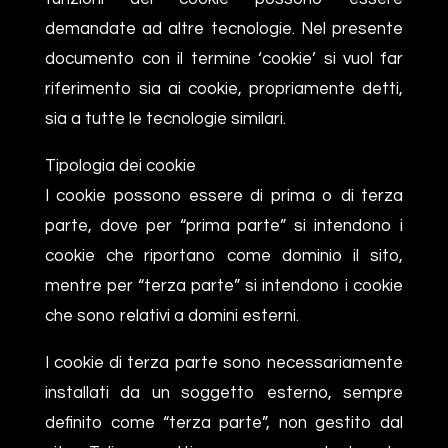
demandate ad altre tecnologie. Nel presente
documento con il termine ‘cookie’ si vuol far
riferimento sia ai cookie, propriamente detti,
sia a tutte le tecnologie similari.
Tipologia dei cookie
I cookie possono essere di prima o di terza
parte, dove per “prima parte” si intendono i
cookie che riportano come dominio il sito,
mentre per “terza parte” si intendono i cookie
che sono relativi a domini esterni.
I cookie di terza parte sono necessariamente
installati da un soggetto esterno, sempre
definito come “terza parte”, non gestito dal