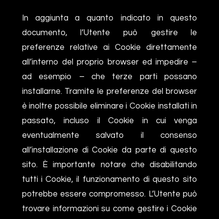
In aggiunta a quanto indicato in questo
documento, l’Utente può gestire le
preferenze relative ai Cookie direttamente
all’interno del proprio browser ed impedire –
ad esempio – che terze parti possano
installarne. Tramite le preferenze del browser
è inoltre possibile eliminare i Cookie installati in
passato, incluso il Cookie in cui venga
eventualmente salvato il consenso
all’installazione di Cookie da parte di questo
sito. È importante notare che disabilitando
tutti i Cookie, il funzionamento di questo sito
potrebbe essere compromesso. L’Utente può
trovare informazioni su come gestire i Cookie