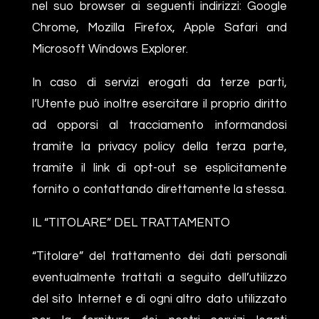
nel suo browser ai seguenti indirizzi: Google
Chrome, Mozilla Firefox, Apple Safari and
Microsoft Windows Explorer.
In caso di servizi erogati da terze parti,
l’Utente può inoltre esercitare il proprio diritto
ad opporsi al tracciamento informandosi
tramite la privacy policy della terza parte,
tramite il link di opt-out se esplicitamente
fornito o contattando direttamente la stessa.
IL “TITOLARE” DEL TRATTAMENTO
“Titolare” del trattamento dei dati personali
eventualmente trattati a seguito dell’utilizzo
del sito Internet e di ogni altro dato utilizzato