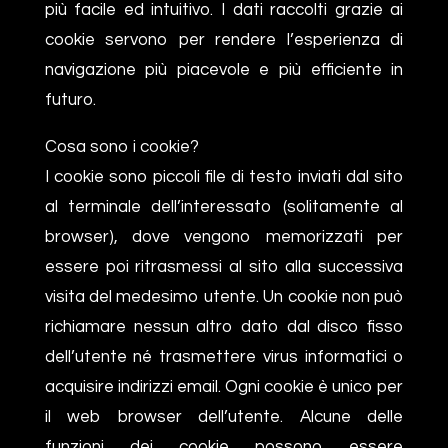
più facile ed intuitivo. I dati raccolti grazie ai
cookie servono per rendere l’esperienza di
navigazione più piacevole e più efficiente in
futuro.
Cosa sono i cookie?
I cookie sono piccoli file di testo inviati dal sito
al terminale dell’interessato (solitamente al
browser), dove vengono memorizzati per
essere poi ritrasmessi al sito alla successiva
visita del medesimo utente. Un cookie non può
richiamare nessun altro dato dal disco fisso
dell’utente né trasmettere virus informatici o
acquisire indirizzi email. Ogni cookie è unico per
il web browser dell’utente. Alcune delle
funzioni dei cookie possono essere