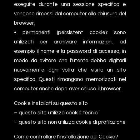
eseguite durante una sessione specifica e
vengono rimossi dal computer alla chiusura del
browser;
• permanenti (persistent cookie): sono
utilizzati per archiviare informazioni, ad
esempio il nome e la password di accesso, in
modo da evitare che l’utente debba digitarli
nuovamente ogni volta che visita un sito
specifico. Questi rimangono memorizzati nel
computer anche dopo aver chiuso il browser.
Cookie installati su questo sito
– questo sito utilizza cookie tecnici
– questo sito non utilizza cookie di profilazione
Come controllare l’installazione dei Cookie?