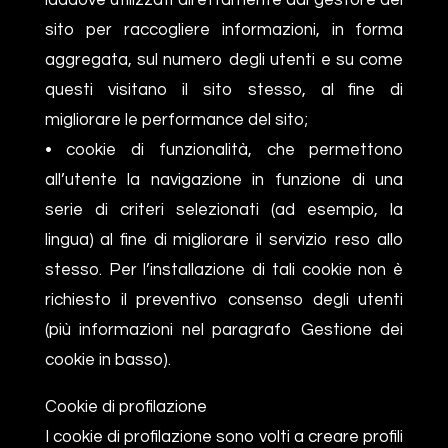
sito per raccogliere informazioni, in forma
aggregata, sul numero degli utenti e su come
questi visitano il sito stesso, al fine di
migliorare le performance del sito;
• cookie di funzionalità, che permettono
all’utente la navigazione in funzione di una
serie di criteri selezionati (ad esempio, la
lingua) al fine di migliorare il servizio reso allo
stesso. Per l’installazione di tali cookie non è
richiesto il preventivo consenso degli utenti
(più informazioni nel paragrafo Gestione dei
cookie in basso).
Cookie di profilazione
I cookie di profilazione sono volti a creare profili