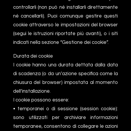
controllarli (non può né installarli direttamente
né cancellarli). Puoi comunque gestire questi
cookie attraverso le impostazioni del browser
(segui le istruzioni riportate più avanti), o i siti
indicati nella sezione “Gestione dei cookie”.
Durata dei cookie
I cookie hanno una durata dettata dalla data
di scadenza (o da un’azione specifica come la
chiusura del browser) impostata al momento
dell’installazione.
I cookie possono essere:
• temporanei o di sessione (session cookie):
sono utilizzati per archiviare informazioni
temporanee, consentono di collegare le azioni