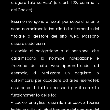
erogare tale servizio” (cfr. art. 122, comma 1,
del Codice).
Essi non vengono utilizzati per scopi ulteriori e
sono normalmente installati direttamente dal
titolare o gestore del sito web. Possono
essere suddivisi in:
• cookie di navigazione o di sessione, che
garantiscono la normale navigazione e
fruizione del sito web (permettendo, ad
esempio, di realizzare un acquisto o
autenticarsi per accedere ad aree riservate);
essi sono di fatto necessari per il corretto
funzionamento del sito;
• cookie analytics, assimilati ai cookie tecnici
laddove utilizzati direttamente dal gestore del