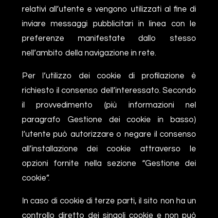
relativi all’utente e vengono utilizzati al fine di
inviare messaggi pubblicitari in linea con le
preferenze manifestate dallo stesso
nell’ambito della navigazione in rete.
Per l’utilizzo dei cookie di profilazione è
richiesto il consenso dell’interessato. Secondo
il provvedimento (più informazioni nel
paragrafo Gestione dei cookie in basso)
l’utente può autorizzare o negare il consenso
all’installazione dei cookie attraverso le
opzioni fornite nella sezione “Gestione dei
cookie”.
In caso di cookie di terze parti, il sito non ha un
controllo diretto dei singoli cookie e non può