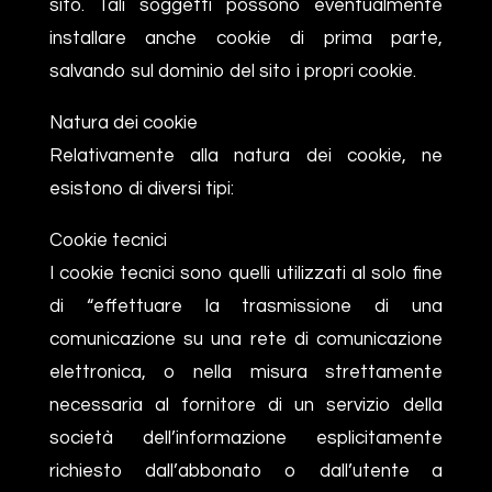
sito. Tali soggetti possono eventualmente
installare anche cookie di prima parte,
salvando sul dominio del sito i propri cookie.
Natura dei cookie
Relativamente alla natura dei cookie, ne
esistono di diversi tipi:
Cookie tecnici
I cookie tecnici sono quelli utilizzati al solo fine
di “effettuare la trasmissione di una
comunicazione su una rete di comunicazione
elettronica, o nella misura strettamente
necessaria al fornitore di un servizio della
società dell’informazione esplicitamente
richiesto dall’abbonato o dall’utente a