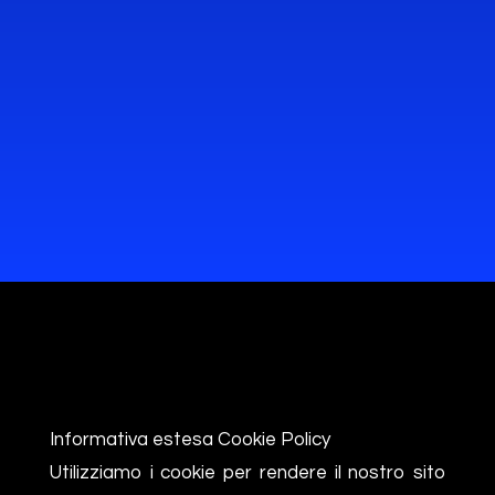
Informativa estesa Cookie Policy
Utilizziamo i cookie per rendere il nostro sito