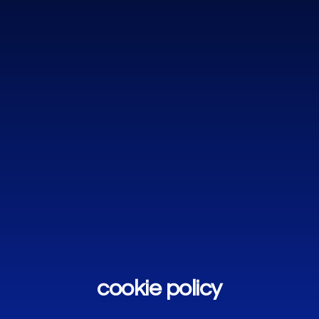
cookie policy