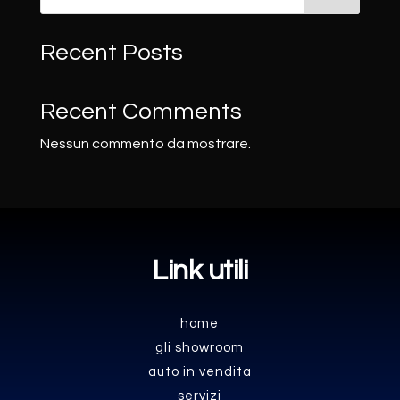
Recent Posts
Recent Comments
Nessun commento da mostrare.
Link utili
home
gli showroom
auto in vendita
servizi